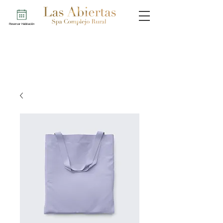
Reservar Habitación