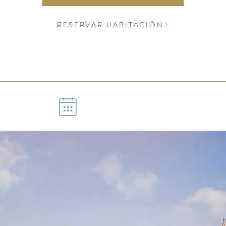
RESERVAR HABITACIÓN