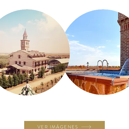
VER IMÁGENES