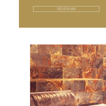
RESERVAR