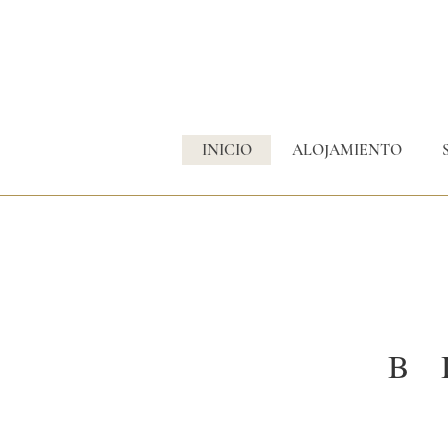
INICIO
ALOJAMIENTO
B