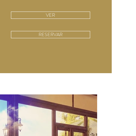
VER
RESERVAR