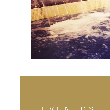
EVENTOS