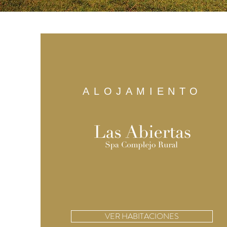
ALOJAMIENTO
VER HABITACIONES