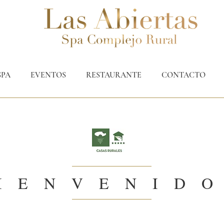
SPA
EVENTOS
RESTAURANTE
CONTACTO
IENVENID