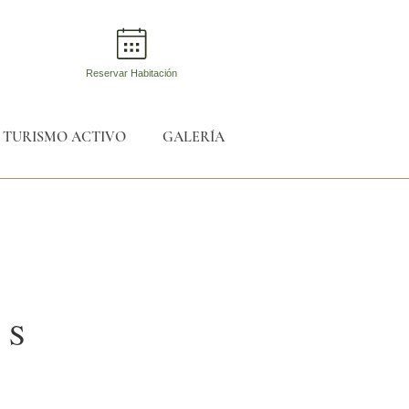
Reservar Habitación
TURISMO ACTIVO
GALERÍA
OS