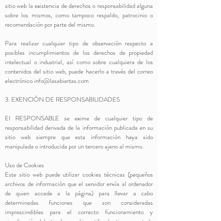
sitio web la existencia de derechos o responsabilidad alguna
sobre los mismos, como tampoco respaldo, patrocinio o
recomendación por parte del mismo.
Para realizar cualquier tipo de observación respecto a
posibles incumplimientos de los derechos de propiedad
intelectual o industrial, así como sobre cualquiera de los
contenidos del sitio web, puede hacerlo a través del correo
electrónico
info@lasabiertas.com
3. EXENCIÓN DE RESPONSABILIDADES
El RESPONSABLE se exime de cualquier tipo de
responsabilidad derivada de la información publicada en su
sitio web siempre que esta información haya sido
manipulada o introducida por un tercero ajeno al mismo.
Uso de Cookies
Este sitio web puede utilizar cookies técnicas (pequeños
archivos de información que el servidor envía al ordenador
de quien accede a la página) para llevar a cabo
determinadas funciones que son consideradas
imprescindibles para el correcto funcionamiento y