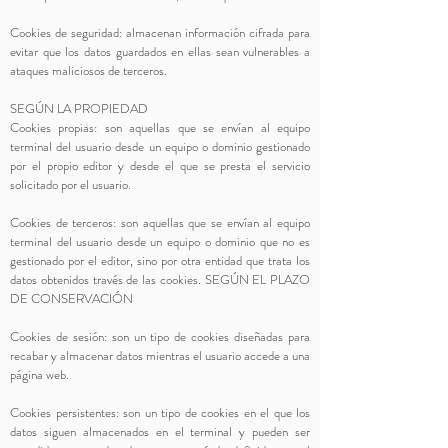
Cookies de seguridad: almacenan información cifrada para
evitar que los datos guardados en ellas sean vulnerables a
ataques maliciosos de terceros.
SEGÚN LA PROPIEDAD
Cookies propias: son aquellas que se envían al equipo
terminal del usuario desde un equipo o dominio gestionado
por el propio editor y desde el que se presta el servicio
solicitado por el usuario.
Cookies de terceros: son aquellas que se envían al equipo
terminal del usuario desde un equipo o dominio que no es
gestionado por el editor, sino por otra entidad que trata los
datos obtenidos través de las cookies. SEGÚN EL PLAZO
DE CONSERVACIÓN
Cookies de sesión: son un tipo de cookies diseñadas para
recabar y almacenar datos mientras el usuario accede a una
página web.
Cookies persistentes: son un tipo de cookies en el que los
datos siguen almacenados en el terminal y pueden ser