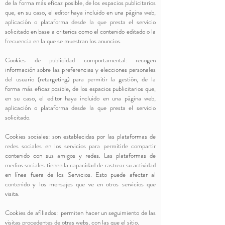
de la forma más eficaz posible, de los espacios publicitarios
que, en su caso, el editor haya incluido en una página web,
aplicación o plataforma desde la que presta el servicio
solicitado en base a criterios como el contenido editado o la
frecuencia en la que se muestran los anuncios.
Cookies de publicidad comportamental: recogen
información sobre las preferencias y elecciones personales
del usuario (retargeting) para permitir la gestión, de la
forma más eficaz posible, de los espacios publicitarios que,
en su caso, el editor haya incluido en una página web,
aplicación o plataforma desde la que presta el servicio
solicitado.
Cookies sociales: son establecidas por las plataformas de
redes sociales en los servicios para permitirle compartir
contenido con sus amigos y redes. Las plataformas de
medios sociales tienen la capacidad de rastrear su actividad
en línea fuera de los Servicios. Esto puede afectar al
contenido y los mensajes que ve en otros servicios que
visita.
Cookies de afiliados: permiten hacer un seguimiento de las
visitas procedentes de otras webs, con las que el sitio.