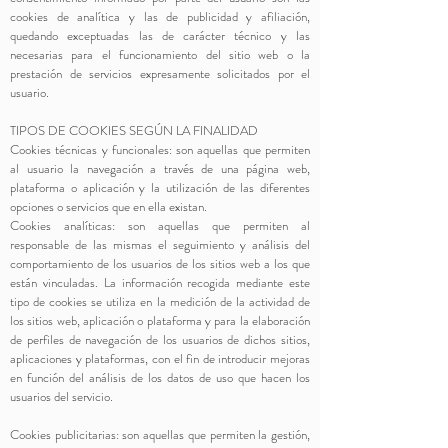
cookies de analítica y las de publicidad y afiliación,
quedando exceptuadas las de carácter técnico y las
necesarias para el funcionamiento del sitio web o la
prestación de servicios expresamente solicitados por el
usuario.
TIPOS DE COOKIES SEGÚN LA FINALIDAD
Cookies técnicas y funcionales: son aquellas que permiten
al usuario la navegación a través de una página web,
plataforma o aplicación y la utilización de las diferentes
opciones o servicios que en ella existan.
Cookies analíticas: son aquellas que permiten al
responsable de las mismas el seguimiento y análisis del
comportamiento de los usuarios de los sitios web a los que
están vinculadas. La información recogida mediante este
tipo de cookies se utiliza en la medición de la actividad de
los sitios web, aplicación o plataforma y para la elaboración
de perfiles de navegación de los usuarios de dichos sitios,
aplicaciones y plataformas, con el fin de introducir mejoras
en función del análisis de los datos de uso que hacen los
usuarios del servicio.
Cookies publicitarias: son aquellas que permiten la gestión,