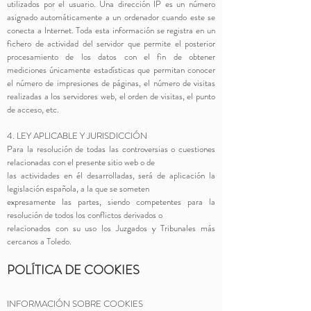
utilizados por el usuario. Una dirección IP es un número
asignado automáticamente a un ordenador cuando este se
conecta a Internet. Toda esta información se registra en un
fichero de actividad del servidor que permite el posterior
procesamiento de los datos con el fin de obtener
mediciones únicamente estadísticas que permitan conocer
el número de impresiones de páginas, el número de visitas
realizadas a los servidores web, el orden de visitas, el punto
de acceso, etc.
4. LEY APLICABLE Y JURISDICCIÓN
Para la resolución de todas las controversias o cuestiones
relacionadas con el presente sitio web o de
las actividades en él desarrolladas, será de aplicación la
legislación española, a la que se someten
expresamente las partes, siendo competentes para la
resolución de todos los conflictos derivados o
relacionados con su uso los Juzgados y Tribunales más
cercanos a Toledo.
POLÍTICA DE COOKIES
INFORMACIÓN SOBRE COOKIES