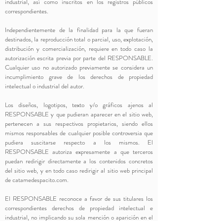
industrial, así como inscritos en los registros públicos
correspondientes.
Independientemente de la finalidad para la que fueran
destinados, la reproducción total o parcial, uso, explotación,
distribución y comercialización, requiere en todo caso la
autorización escrita previa por parte del RESPONSABLE.
Cualquier uso no autorizado previamente se considera un
incumplimiento grave de los derechos de propiedad
intelectual o industrial del autor.
Los diseños, logotipos, texto y/o gráficos ajenos al
RESPONSABLE y que pudieran aparecer en el sitio web,
pertenecen a sus respectivos propietarios, siendo ellos
mismos responsables de cualquier posible controversia que
pudiera suscitarse respecto a los mismos. El
RESPONSABLE autoriza expresamente a que terceros
puedan redirigir directamente a los contenidos concretos
del sitio web, y en todo caso redirigir al sitio web principal
de catamedespacito.com.
El RESPONSABLE reconoce a favor de sus titulares los
correspondientes derechos de propiedad intelectual e
industrial, no implicando su sola mención o aparición en el