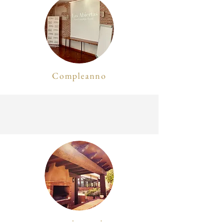
Compleanno