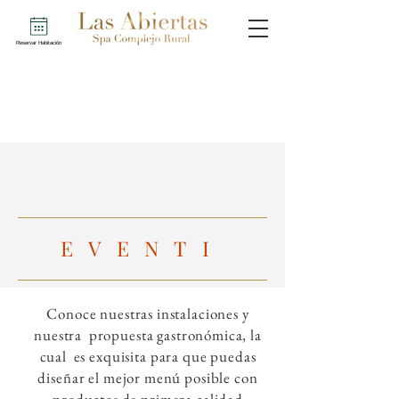
Reservar Habitación
EVENTI
Conoce nuestras instalaciones y
nuestra propuesta gastronómica, la
cual es exquisita para que puedas
diseñar el mejor menú posible
con