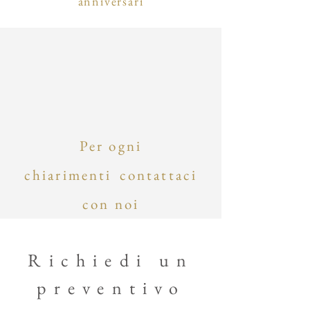
anniversari
Per ogni
chiarimenti
contattaci
con noi
Richiedi un
preventivo