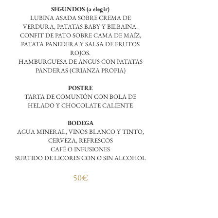
SEGUNDOS (a elegir)
LUBINA ASADA SOBRE CREMA DE
VERDURA, PATATAS BABY Y BILBAINA.
CONFIT DE PATO SOBRE CAMA DE MAÍZ,
PATATA PANEDERA Y SALSA DE FRUTOS
ROJOS.
HAMBURGUESA DE ANGUS CON PATATAS
PANDERAS (CRIANZA PROPIA)
POSTRE
TARTA DE COMUNIÓN CON BOLA DE
HELADO Y CHOCOLATE CALIENTE
BODEGA
AGUA MINERAL, VINOS BLANCO Y TINTO,
CERVEZA, REFRESCOS
CAFÉ O INFUSIONES
SURTIDO DE LICORES CON O SIN ALCOHOL
50€