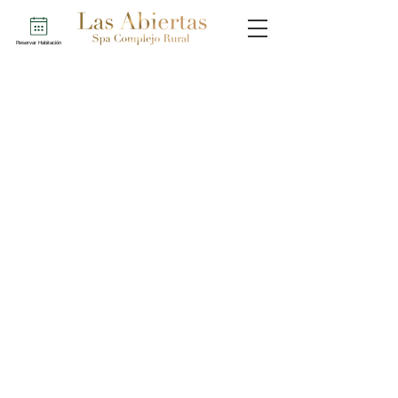
Reservar Habitación