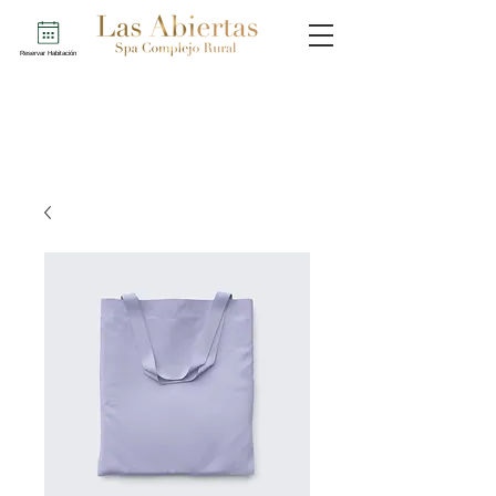
Reservar Habitación