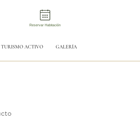
Reservar Habitación
TURISMO ACTIVO
GALERÍA
ucto