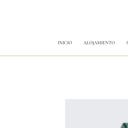
INICIO
ALOJAMIENTO