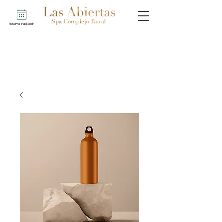
Reservar Habitación