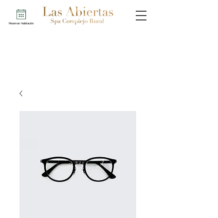
Reservar Habitación