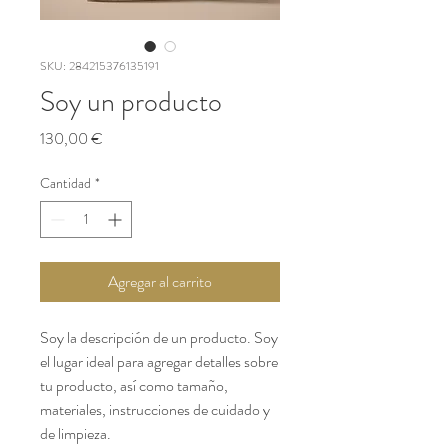
SKU: 284215376135191
Soy un producto
Precio
130,00 €
Cantidad
*
Agregar al carrito
Soy la descripción de un producto. Soy 
el lugar ideal para agregar detalles sobre 
tu producto, así como tamaño, 
materiales, instrucciones de cuidado y 
de limpieza.