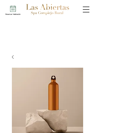
Reservar Habitación