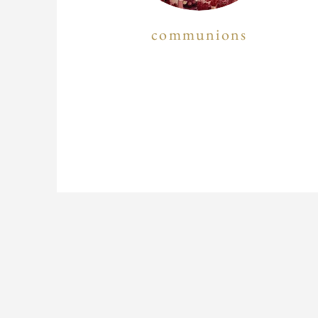
communions