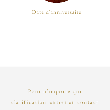
Date d'anniversaire
Pour n'importe qui
clarification
entrer en contact