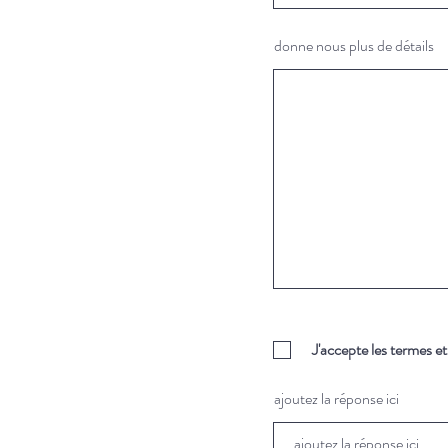
donne nous plus de détails
J'accepte les termes e
ajoutez la réponse ici