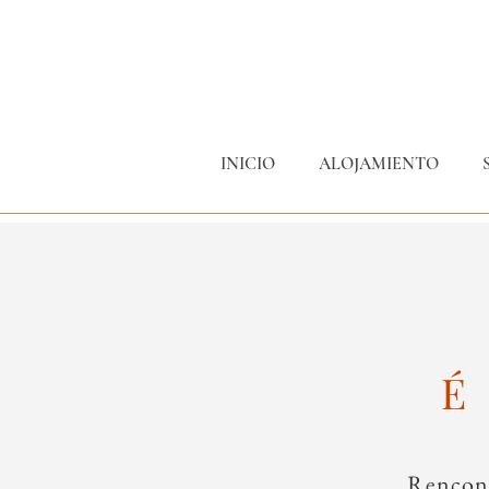
INICIO
ALOJAMIENTO
Rencont