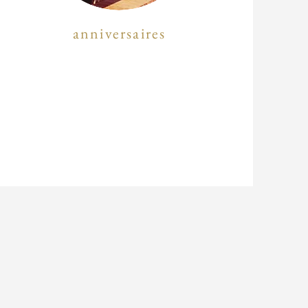
anniversaires