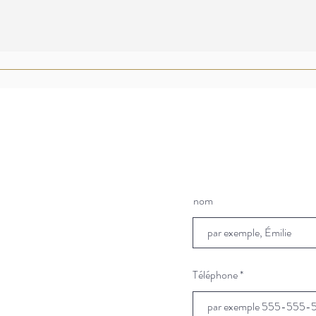
nom
Téléphone