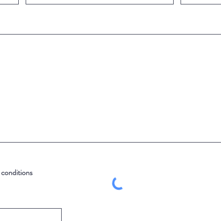
t conditions