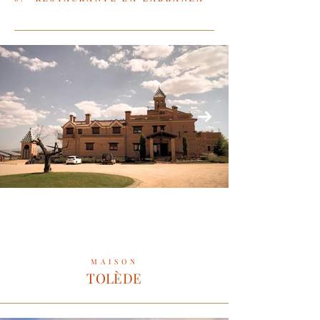
MAISON
TOLÈDE