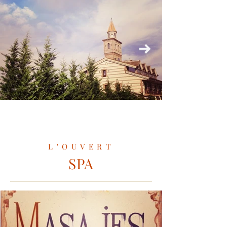
L'OUVERT
SPA