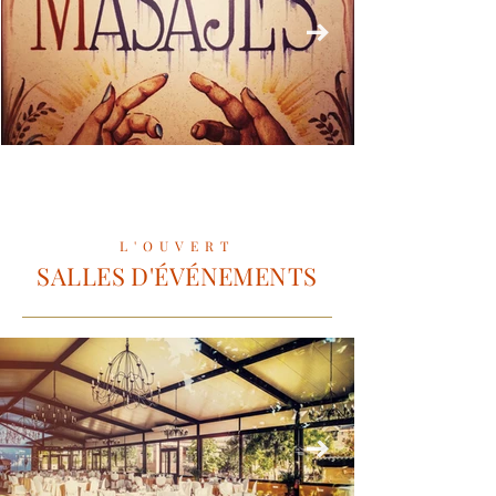
L'OUVERT
SALLES D'ÉVÉNEMENTS