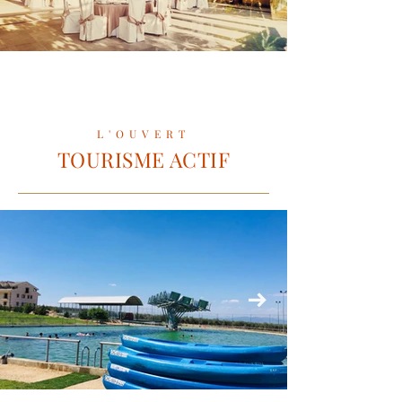
L'OUVERT
TOURISME ACTIF