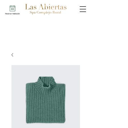
Reservar Habitación