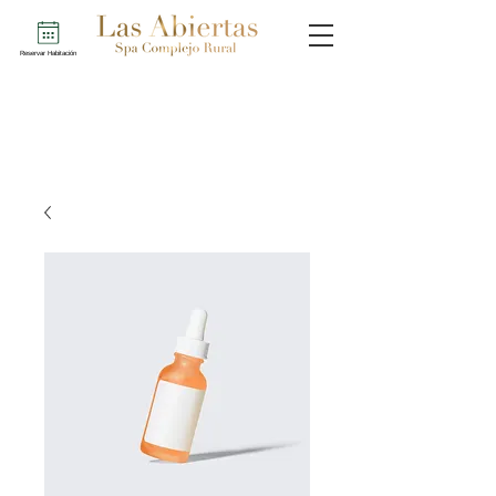
Reservar Habitación