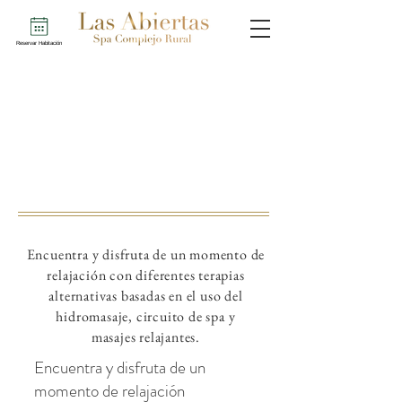
Reservar Habitación
Encuentra y disfruta de un momento de
relajación con
diferentes terapias
alternativas basadas en el uso del
hidromasaje, circuito de spa y
masajes relajantes.
Encuentra y disfruta de un
momento de relajación