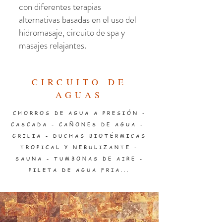
con diferentes terapias
alternativas basadas en el uso del
hidromasaje, circuito de spa y
masajes relajantes.
CIRCUITO DE
AGUAS
CHORROS DE AGUA A PRESIÓN -
CASCADA - CAÑONES DE AGUA -
GRILIA - DUCHAS BIOTÉRMICAS
TR
OPICAL Y NEBULIZANTE -
SAUNA - TUMBONAS DE AIRE -
PILETA DE AGUA FRIA...