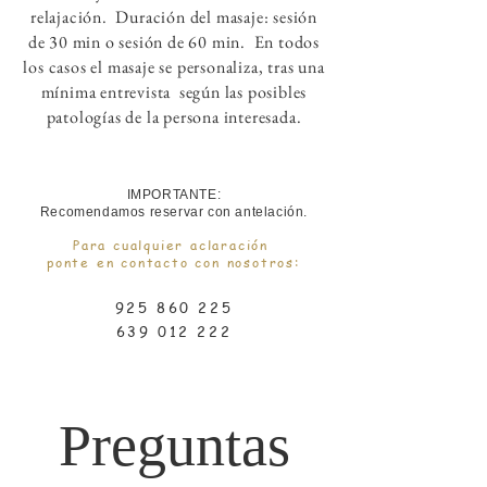
relajación.
Duración del masaje: sesión
de 30 min o sesión de 60 min. En todos
los casos el masaje se personaliza, tras una
mínima entrevista según las posibles
patologías de la persona interesada.
IMPORTANTE:
Recomendamos reservar con antelación.
Para cualquier aclaración
ponte en contacto con nosotros:
925 860 225
639 012 222
Preguntas