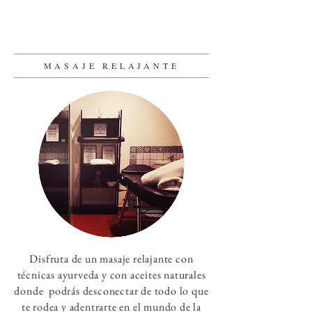
MASAJE RELAJANTE
Disfruta de un masaje relajante con
técnicas ayurveda y con aceites naturales
donde podrás desconectar de todo lo que
te rodea y adentrarte en el mundo de la