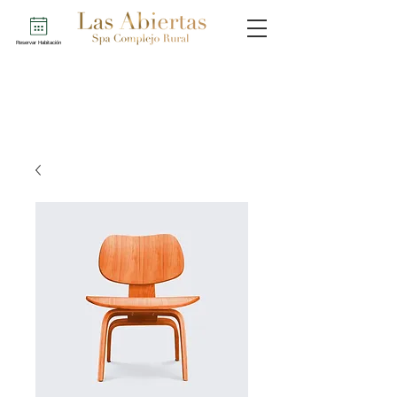
Reservar Habitación