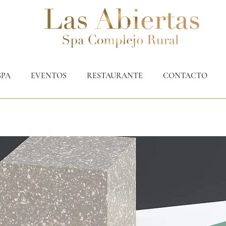
SPA
EVENTOS
RESTAURANTE
CONTACTO