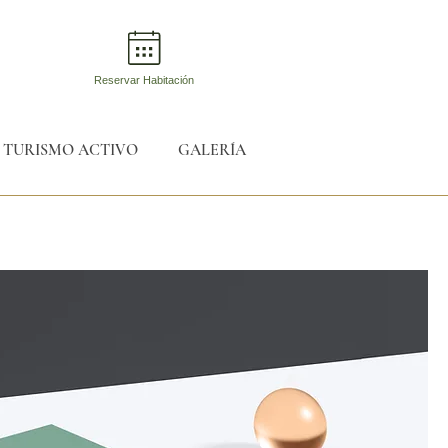
Reservar Habitación
TURISMO ACTIVO
GALERÍA